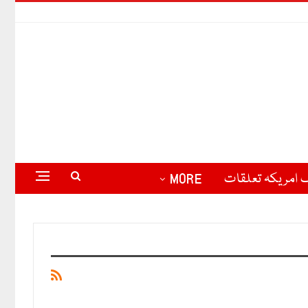
 امریکہ تعلقات
MORE