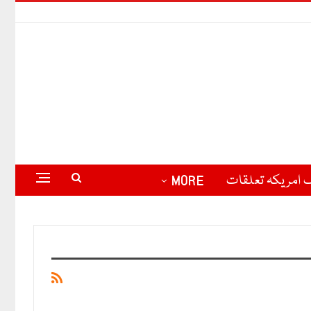
 امریکہ تعلقات
MORE