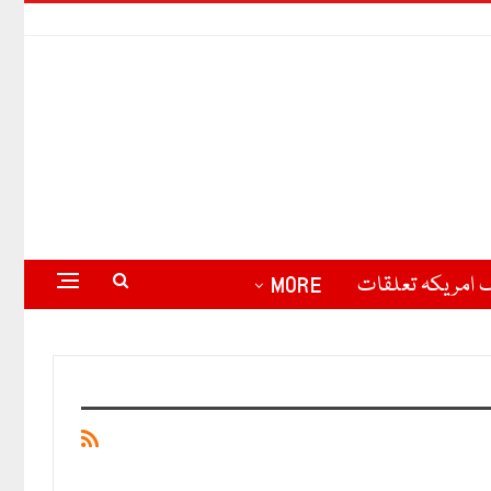
 امریکہ تعلقات
MORE