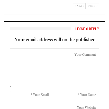
NEXT
PREV
LEAVE A REPLY
Your email address will not be published.