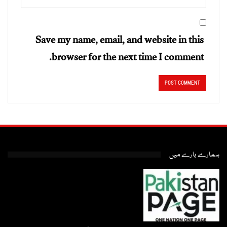
Save my name, email, and website in this
browser for the next time I comment.
ہمارے بارے میں