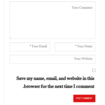
Save my name, email, and website in this
browser for the next time I comment.