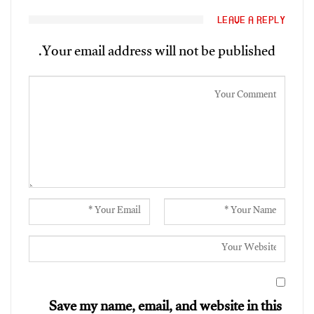
LEAVE A REPLY
Your email address will not be published.
Save my name, email, and website in this