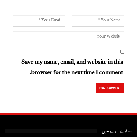
Save my name, email, and website in this
browser for the next time I comment.
ہمارے بارے میں