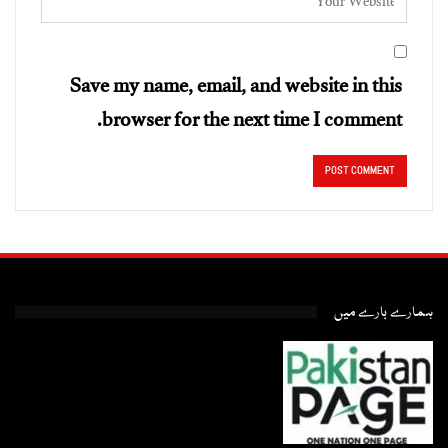
Save my name, email, and website in this
browser for the next time I comment.
ہمارے بارے میں