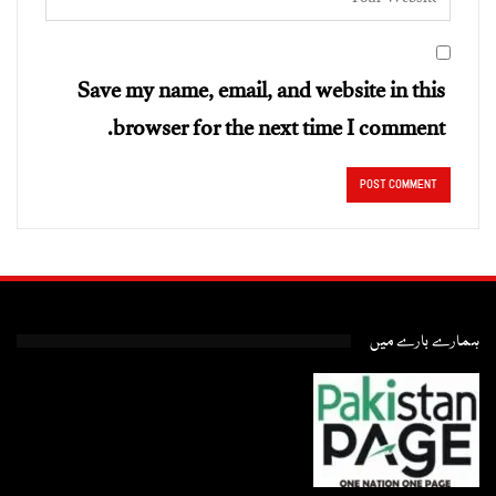
Save my name, email, and website in this
browser for the next time I comment.
ہمارے بارے میں