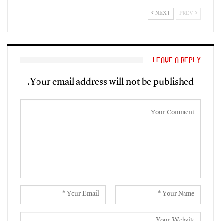
NEXT
PREV
LEAVE A REPLY
Your email address will not be published.