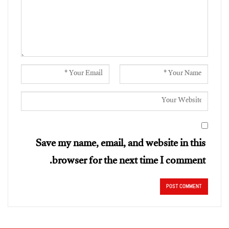
Save my name, email, and website in this
browser for the next time I comment.