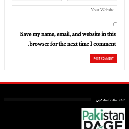
Save my name, email, and website in this
browser for the next time I comment.
ہمارے بارے میں