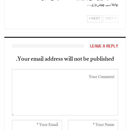
چاہتا ہے، چینی وزیر…
NEXT
PREV
LEAVE A REPLY
Your email address will not be published.