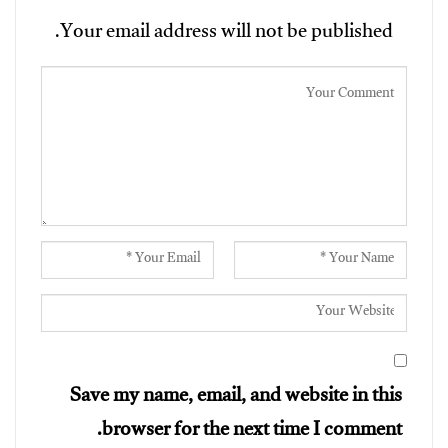
Your email address will not be published.
Save my name, email, and website in this
browser for the next time I comment.