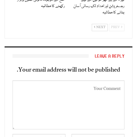
رجسٹریشن اور امداد تک رسائی آسان
رکھنے کا مطالبہ
بنانے کا مطالبہ
NEXT
PREV
LEAVE A REPLY
Your email address will not be published.