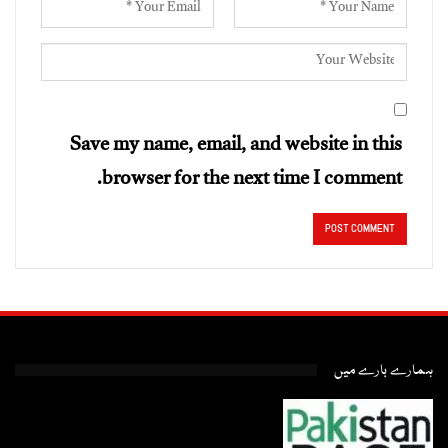
Save my name, email, and website in this
browser for the next time I comment.
ہمارے بارے میں