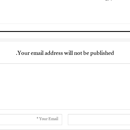
Your email address will not be published.