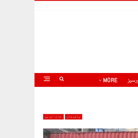
رسیز
MORE
پاکستان
تازہ ترین