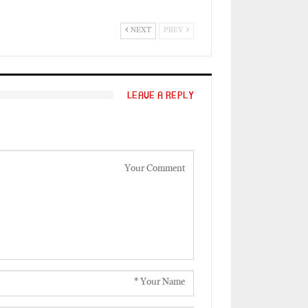
NEXT
PREV
LEAVE A REPLY