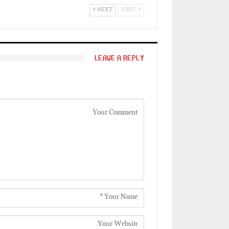
NEXT
PREV
LEAVE A REPLY