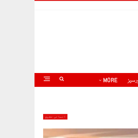
رسیز
MORE
انسانی حقوق