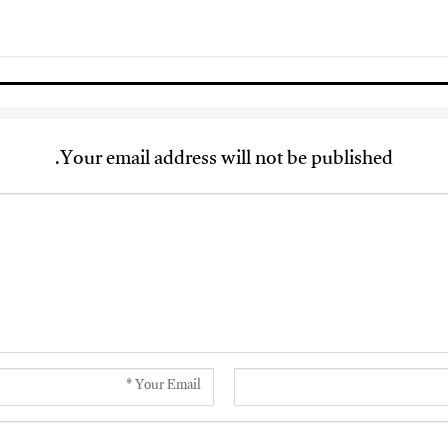
Your email address will not be published.