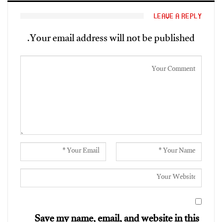
LEAVE A REPLY
Your email address will not be published.
Save my name, email, and website in this