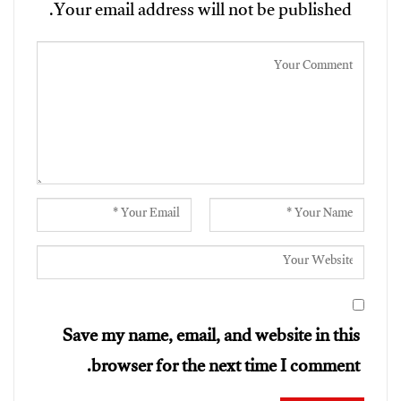
Your email address will not be published.
Save my name, email, and website in this
browser for the next time I comment.