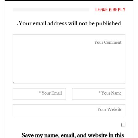
LEAVE A REPLY
Your email address will not be published.
Save my name, email, and website in this