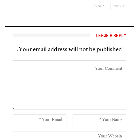
NEXT
PREV
LEAVE A REPLY
Your email address will not be published.