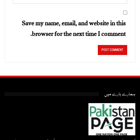
Save my name, email, and website in this
browser for the next time I comment.
ہمارے بارے میں