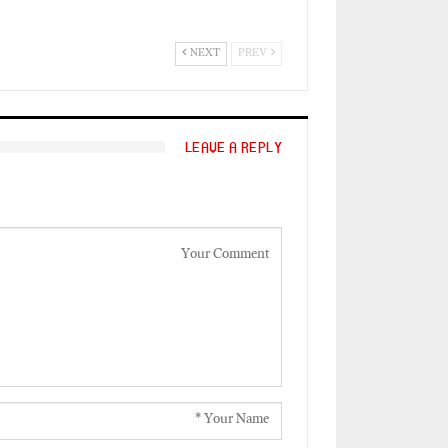
NEXT
PREV
LEAVE A REPLY