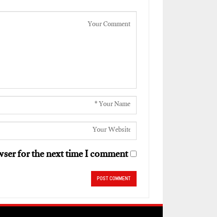
ser for the next time I comment.