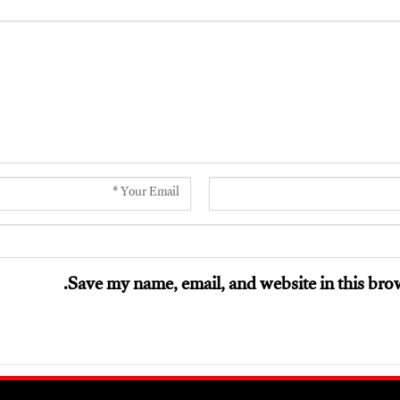
Save my name, email, and website in this brow