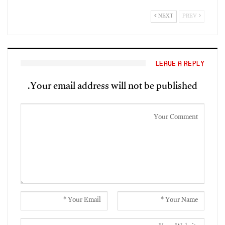
NEXT
PREV
LEAVE A REPLY
Your email address will not be published.