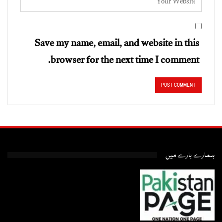
Save my name, email, and website in this
browser for the next time I comment.
ہمارے بارے میں