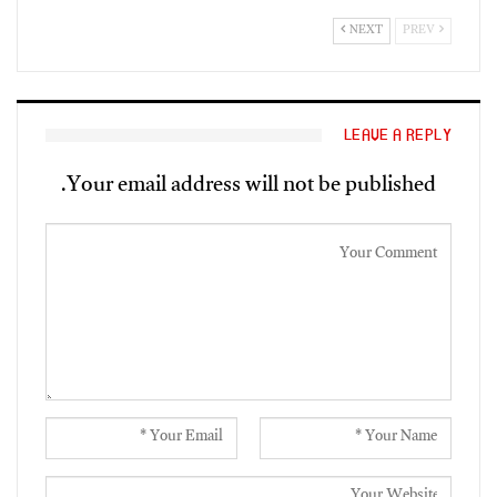
NEXT
PREV
LEAVE A REPLY
Your email address will not be published.