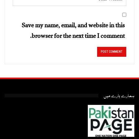
Save my name, email, and website in this
browser for the next time I comment.
ہمارے بارے میں